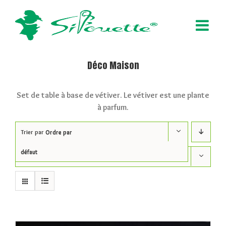
Déco Maison
Set de table à base de vétiver. Le vétiver est une plante
à parfum.
Trier par
Ordre par
défaut
Afficher
24 Produits