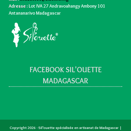
Adresse :
Lot IVA 27 Andravoahangy Ambony 101
Antananarivo Madagascar
FACEBOOK SIL'OUETTE
MADAGASCAR
Copyright 2026 - Sil’ouette spécialisée en artisanat de Madagascar |